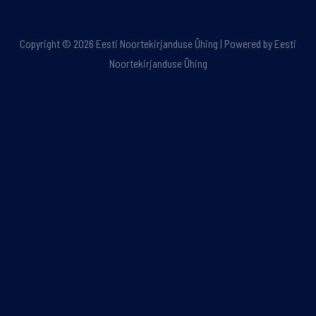
Copyright © 2026 Eesti Noortekirjanduse Ühing | Powered by Eesti
Noortekirjanduse Ühing