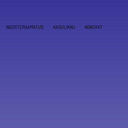
NOORTERAAMATUD
KASULIKKU
KONTAKT