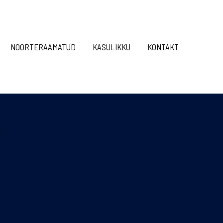
NOORTERAAMATUD
KASULIKKU
KONTAKT