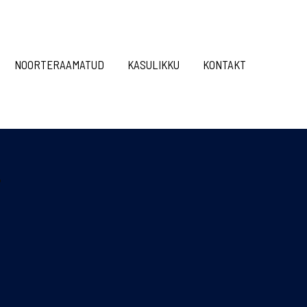
NOORTERAAMATUD
KASULIKKU
KONTAKT