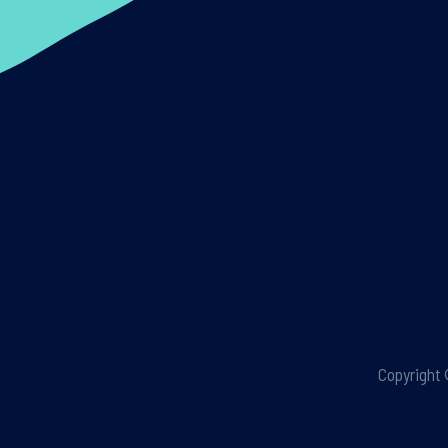
Copyright 