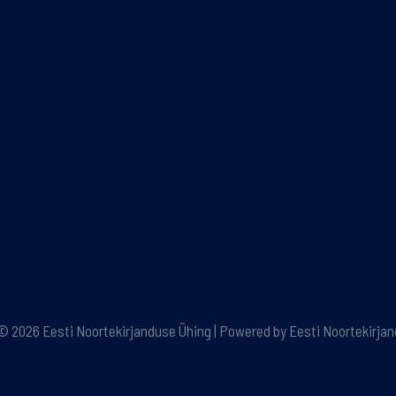
© 2026 Eesti Noortekirjanduse Ühing | Powered by Eesti Noortekirja